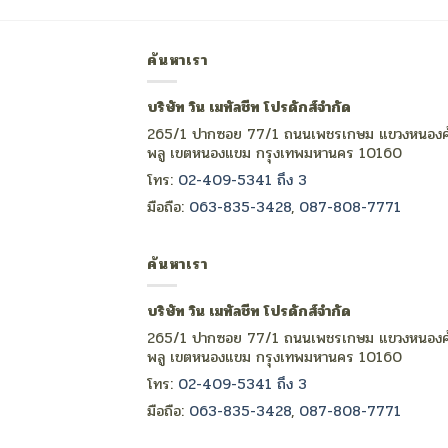
ค้นหาเรา
บริษัท วิน เมทัลชีท โปรดักส์จำกัด
265/1 ปากซอย 77/1 ถนนเพชรเกษม แขวงหนองค
พลู เขตหนองแขม กรุงเทพมหานคร 10160
โทร:
02-409-5341 ถึง 3
มือถือ:
063-835-3428
,
087-808-7771
ค้นหาเรา
บริษัท วิน เมทัลชีท โปรดักส์จำกัด
265/1 ปากซอย 77/1 ถนนเพชรเกษม แขวงหนองค
พลู เขตหนองแขม กรุงเทพมหานคร 10160
โทร:
02-409-5341 ถึง 3
มือถือ:
063-835-3428
,
087-808-7771