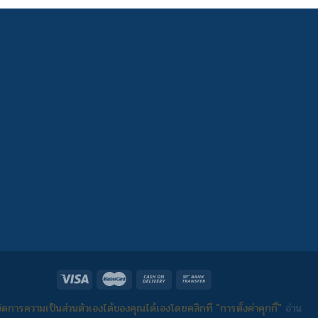
ดการความเป็นส่วนตัวเองได้ของคุณได้เองโดยคลิกที่ "การตั้งค่าคุกกี้"
อ่าน