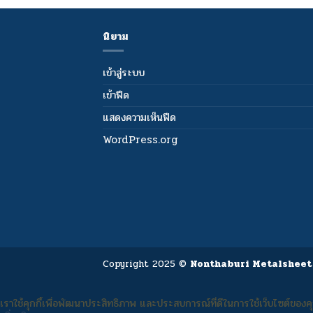
นิยาม
เข้าสู่ระบบ
เข้าฟีด
แสดงความเห็นฟีด
WordPress.org
Copyright 2025 ©
Nonthaburi Metalsheet
เราใช้คุกกี้เพื่อพัฒนาประสิทธิภาพ และประสบการณ์ที่ดีในการใช้เว็บไซต์ของคุ