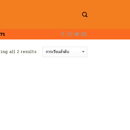
71
ing all 2 results