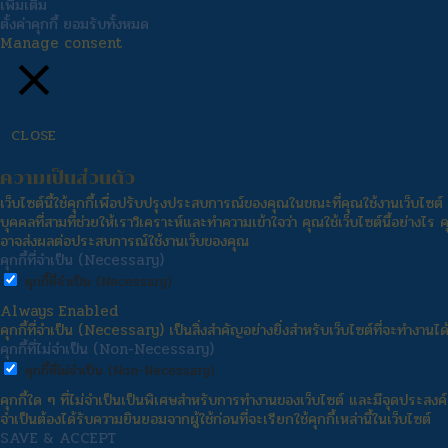
เพิ่มเติม
ตั้งค่าคุกกี้
ยอมรับทั้งหมด
Manage consent
CLOSE
ความเป็นส่วนตัว
เว็บไซต์นี้ใช้คุกกี้เพื่อปรับปรุงประสบการณ์ของคุณในขณะที่คุณใช้งานเว็บไซต์ 
บุคคลที่สามที่ช่วยให้เราวิเคราะห์และทำความเข้าใจว่า คุณใช้เว็บไซต์นี้อย่างไร คุ
อาจส่งผลต่อประสบการณ์ใช้งานเว็บของคุณ
คุกกี้ที่จำเป็น (Necessary)
คุกกี้ที่จำเป็น (Necessary)
Always Enabled
คุกกี้ที่จำเป็น (Necessary) เป็นสิ่งสำคัญอย่างยิ่งสำหรับเว็บไซต์ที่จะทำงานได
คุกกี้ที่ไม่จำเป็น (Non-Necessary)
คุกกี้ที่ไม่จำเป็น (Non-Necessary)
คุกกี้ใด ๆ ที่ไม่จำเป็นเป็นพิเศษสำหรับการทำงานของเว็บไซต์ และมีจุดประสงค์เพื
จำเป็นต้องได้รับความยินยอมจากผู้ใช้ก่อนที่จะเรียกใช้คุกกี้เหล่านี้ในเว็บไซต์
SAVE & ACCEPT