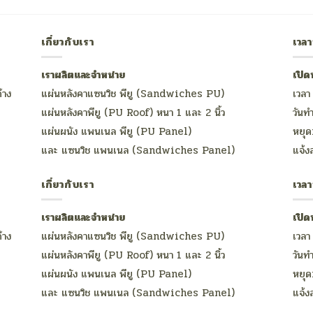
เกี่ยวกับเรา
เวล
เราผลิตและจำหน่าย
เปิด
้าง
แผ่นหลังคาแซนวิช พียู (Sandwiches PU)
เวลา
แผ่นหลังคาพียู (PU Roof) หนา 1 และ 2 นิ้ว
วันทำ
แผ่นผนัง แพนเนล พียู (PU Panel)
หยุด
และ แซนวิช แพนเนล (Sandwiches Panel)
แจ้ง
เกี่ยวกับเรา
เวล
เราผลิตและจำหน่าย
เปิด
้าง
แผ่นหลังคาแซนวิช พียู (Sandwiches PU)
เวลา
แผ่นหลังคาพียู (PU Roof) หนา 1 และ 2 นิ้ว
วันทำ
แผ่นผนัง แพนเนล พียู (PU Panel)
หยุด
และ แซนวิช แพนเนล (Sandwiches Panel)
แจ้ง