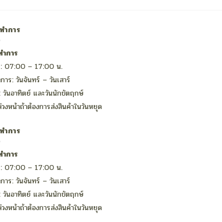
าทำการ
ทำการ
 : 07:00 – 17:00 น.
การ: วันจันทร์ – วันเสาร์
: วันอาทิตย์ และวันนักขัตฤกษ์
ล่วงหน้าถ้าต้องการส่งสินค้าในวันหยุด
าทำการ
ทำการ
 : 07:00 – 17:00 น.
การ: วันจันทร์ – วันเสาร์
: วันอาทิตย์ และวันนักขัตฤกษ์
ล่วงหน้าถ้าต้องการส่งสินค้าในวันหยุด