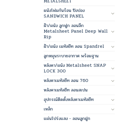
METALSHEET
ผนังโฟมกันร้อน ปิงปอง
SANDWICH PANEL
ฝ้า/ผนัง ลูกฟูก ลอนลึก
Metalsheet Panel Deep Wall
Rip
ฝ้า/ผนัง เมทัลชีท ลอน Spandrel
ลูกหมุนระบายอากาศ พร้อมฐาน
หลังคา/ผนัง Metalsheet SNAP
LOCK 300
หลังคาเมทัลชีท ลอน 760
หลังคาเมทัลชีท ลอนสเปน
อุปกรณ์ติดตั้งหลังคาเมทัลชีท
เหล็ก
แผ่นโปร่งแสง - ลอนลูกฝูก